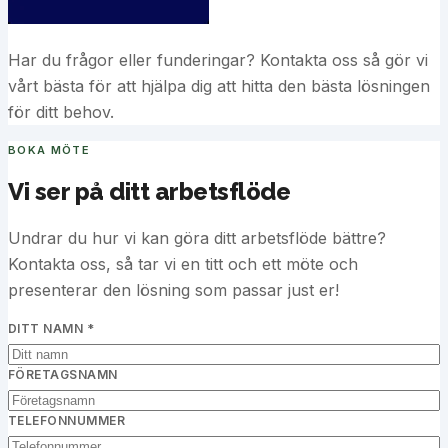
Har du frågor eller funderingar? Kontakta oss så gör vi
vårt bästa för att hjälpa dig att hitta den bästa lösningen
för ditt behov.
BOKA MÖTE
Vi ser på ditt arbetsflöde
Undrar du hur vi kan göra ditt arbetsflöde bättre?
Kontakta oss, så tar vi en titt och ett möte och
presenterar den lösning som passar just er!
DITT NAMN *
FÖRETAGSNAMN
TELEFONNUMMER